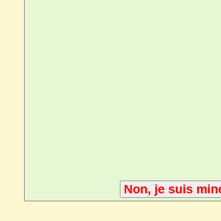
Non, je suis min