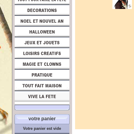
votre panier
Votre panier est vide