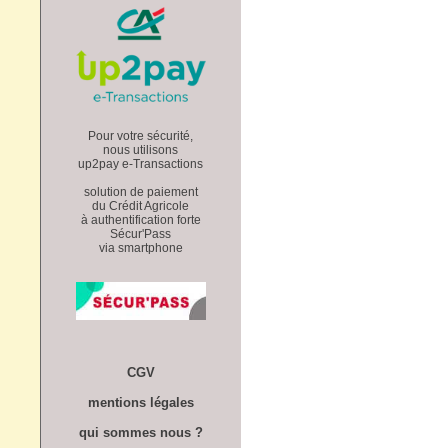
Pour votre sécurité,
nous utilisons
up2pay e-Transactions
solution de paiement
du Crédit Agricole
à authentification forte
Sécur'Pass
via smartphone
CGV
mentions légales
qui sommes nous ?