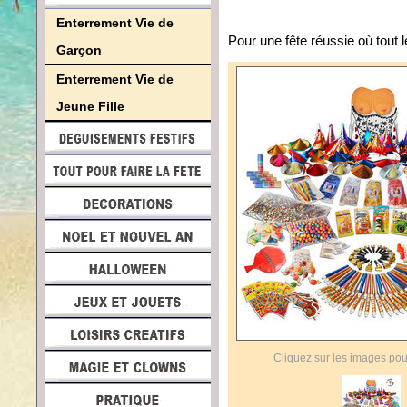
Enterrement Vie de
Pour une fête réussie où tout
Garçon
Enterrement Vie de
Jeune Fille
Cliquez sur les images pou