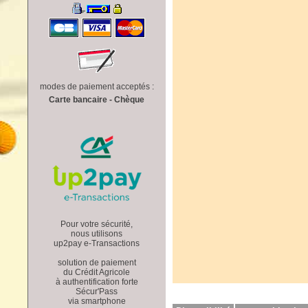
modes de paiement acceptés :
Carte bancaire - Chèque
Pour votre sécurité,
nous utilisons
up2pay e-Transactions
solution de paiement
du Crédit Agricole
à authentification forte
Sécur'Pass
via smartphone