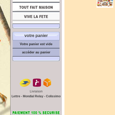
votre panier
Votre panier est vide
accéder au panier
Livraison
Lettre - Mondial Relay - Colissimo