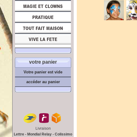
votre panier
Votre panier est vide
accéder au panier
Livraison
Lettre - Mondial Relay - Colissimo