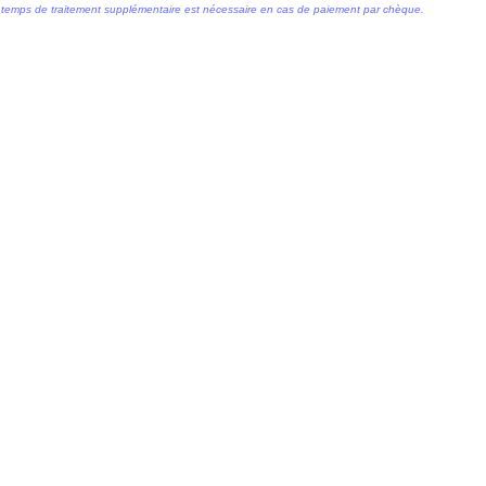
temps de traitement supplémentaire est nécessaire en cas de paiement par chèque.