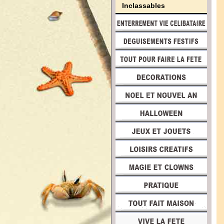
Inclassables