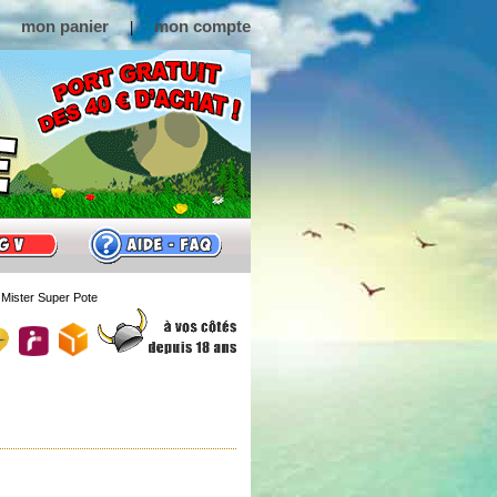
mon panier
mon compte
|
Mister Super Pote