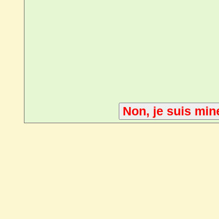
Non, je suis min