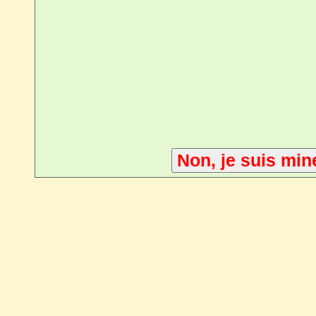
Non, je suis min