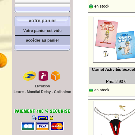
en stock
votre panier
Votre panier est vide
accéder au panier
Carnet Activités Sexuel
Prix: 3.90 €
Livraison
en stock
Lettre - Mondial Relay - Colissimo