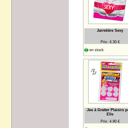
Jarretière Sexy
Prix: 4.30 €
en stock
Jeu à Gratter Plaisirs 
Elle
Prix: 4.90 €