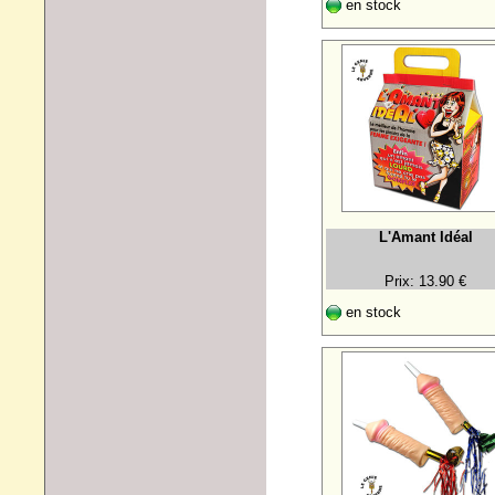
en stock
L'Amant Idéal
Prix: 13.90 €
en stock