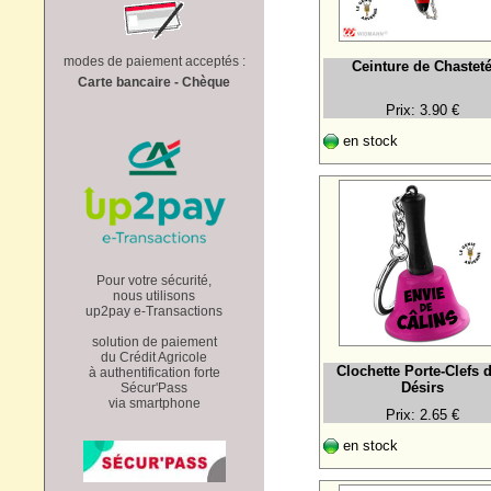
modes de paiement acceptés :
Ceinture de Chastet
Carte bancaire - Chèque
Prix: 3.90 €
en stock
Pour votre sécurité,
nous utilisons
up2pay e-Transactions
solution de paiement
du Crédit Agricole
Clochette Porte-Clefs 
à authentification forte
Désirs
Sécur'Pass
via smartphone
Prix: 2.65 €
en stock