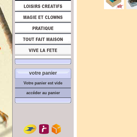
votre panier
Votre panier est vide
accéder au panier