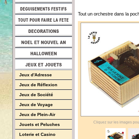
Tout un orchestre dans la poch
Jeux d'Adresse
Jeux de Réflexion
Jeux de Société
Jeux de Voyage
Jeux de Plein-Air
Cliquez sur les images pou
Jouets et Peluches
Loterie et Casino