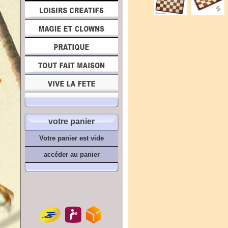
votre panier
Votre panier est vide
accéder au panier