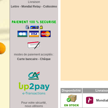
Livraison
Lettre - Mondial Relay - Colissimo
modes de paiement acceptés :
Carte bancaire - Chèque
Disponibilité
Livrais
Mondial
Pour votre sécurité,
nous utilisons