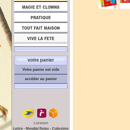
votre panier
Votre panier est vide
accéder au panier
Livraison
Lettre - Mondial Relay - Colissimo