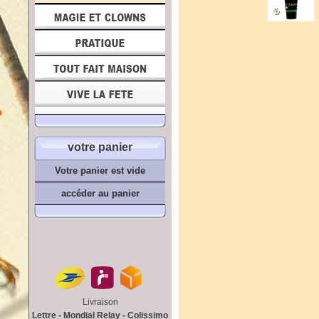
votre panier
Votre panier est vide
accéder au panier
Livraison
Lettre - Mondial Relay - Colissimo