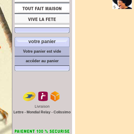
votre panier
Votre panier est vide
accéder au panier
Livraison
Lettre - Mondial Relay - Colissimo