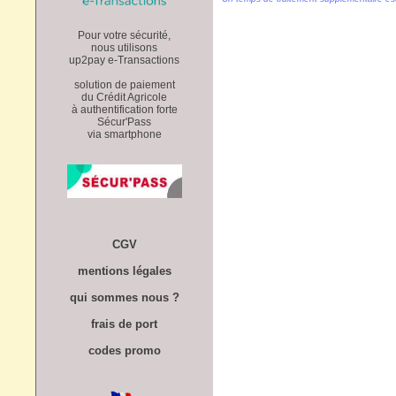
Pour votre sécurité,
nous utilisons
up2pay e-Transactions
solution de paiement
du Crédit Agricole
à authentification forte
Sécur'Pass
via smartphone
CGV
mentions légales
qui sommes nous ?
frais de port
codes promo