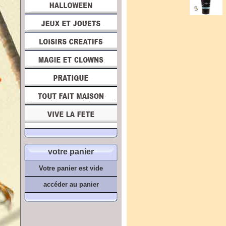
votre panier
Votre panier est vide
accéder au panier