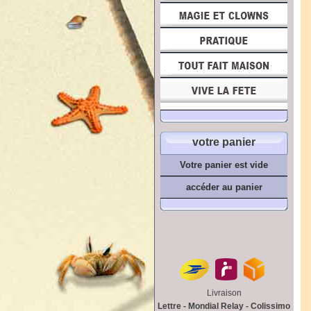
votre panier
Votre panier est vide
accéder au panier
Livraison
Lettre - Mondial Relay - Colissimo