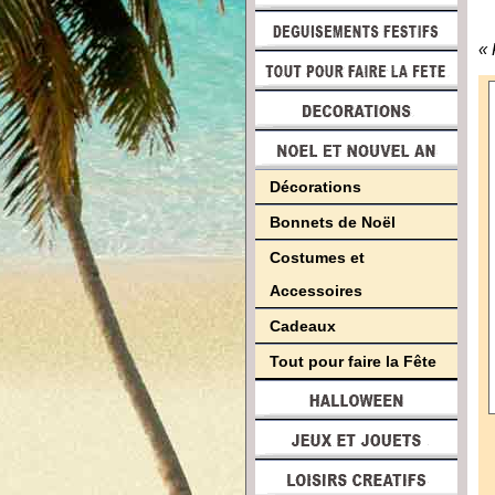
« 
Décorations
Bonnets de Noël
Costumes et
Accessoires
Cadeaux
Tout pour faire la Fête