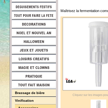
Maîtrisez la fermentation com
Brassage de bière
Cliquez sur les images pou
Vinification