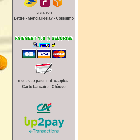
Livraison
Lettre - Mondial Relay - Colissimo
modes de paiement acceptés :
Carte bancaire - Chèque