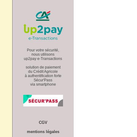
Pour votre sécurité,
nous utilisons
up2pay e-Transactions
solution de paiement
du Crédit Agricole
à authentification forte
Sécur'Pass
via smartphone
CGV
mentions légales