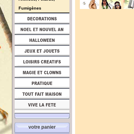
Fumigènes
votre panier