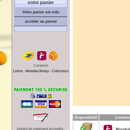
votre panier
Votre panier est vide
accéder au panier
Livraison
Lettre - Mondial Relay - Colissimo
Disponibilité
Livrais
modes de paiement acceptés :
Mondial