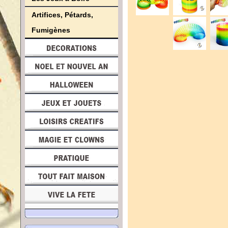
Artifices, Pétards,
Fumigènes