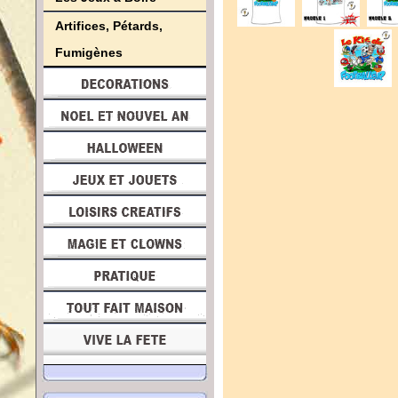
Artifices, Pétards,
Fumigènes