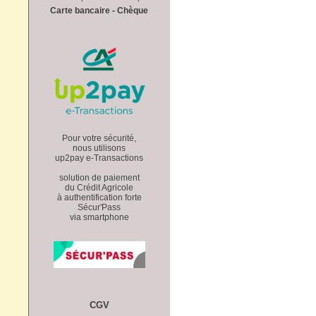
Carte bancaire - Chèque
Pour votre sécurité,
nous utilisons
up2pay e-Transactions
solution de paiement
du Crédit Agricole
à authentification forte
Sécur'Pass
via smartphone
CGV