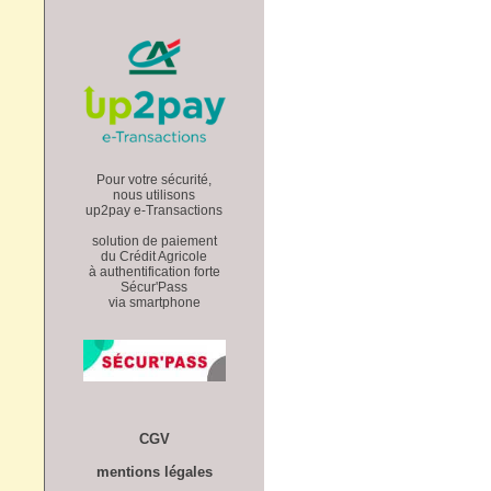
Pour votre sécurité,
nous utilisons
up2pay e-Transactions
solution de paiement
du Crédit Agricole
à authentification forte
Sécur'Pass
via smartphone
CGV
mentions légales