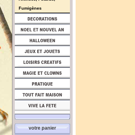
Fumigènes
votre panier