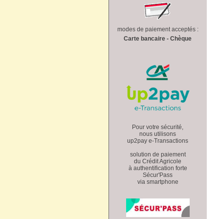
modes de paiement acceptés :
Carte bancaire - Chèque
Pour votre sécurité,
nous utilisons
up2pay e-Transactions
solution de paiement
du Crédit Agricole
à authentification forte
Sécur'Pass
via smartphone