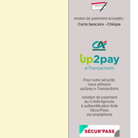
modes de paiement acceptés :
Carte bancaire - Chèque
Pour votre sécurité,
nous utilisons
up2pay e-Transactions
solution de paiement
du Crédit Agricole
à authentification forte
Sécur'Pass
via smartphone