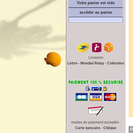
Votre panier est vide
accéder au panier
Livraison
Lettre - Mondial Relay - Colissimo
modes de paiement acceptés :
Carte bancaire - Chèque
D