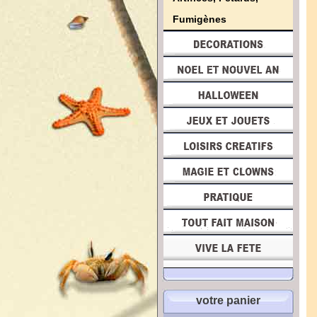
Fumigènes
votre panier