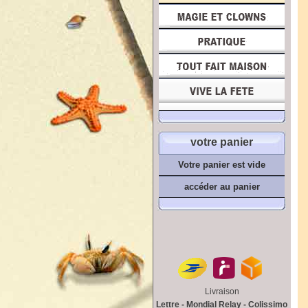
votre panier
Votre panier est vide
accéder au panier
Livraison
Lettre - Mondial Relay - Colissimo