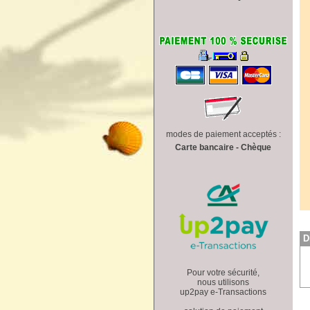
modes de paiement acceptés :
Carte bancaire - Chèque
D
Pour votre sécurité,
nous utilisons
up2pay e-Transactions