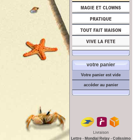
votre panier
Votre panier est vide
accéder au panier
Livraison
Lettre - Mondial Relay - Colissimo