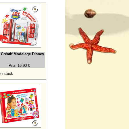
t Créatif Modelage Disney
Prix: 16.90 €
n stock