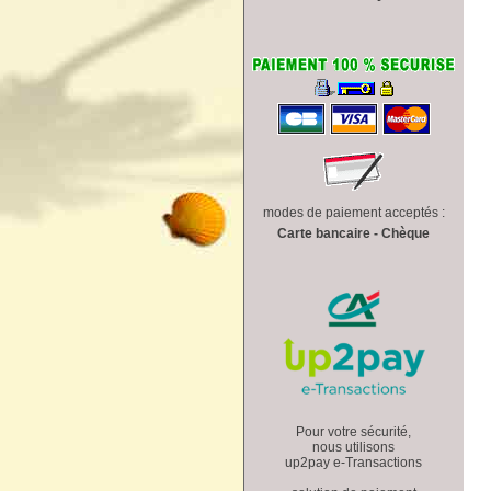
modes de paiement acceptés :
Carte bancaire - Chèque
Pour votre sécurité,
nous utilisons
up2pay e-Transactions