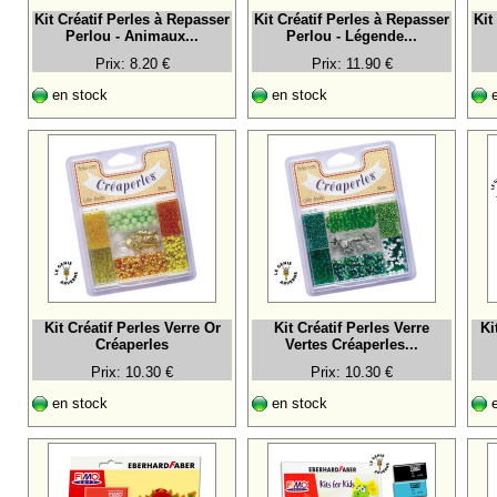
Kit Créatif Perles à Repasser
Kit Créatif Perles à Repasser
Kit
Perlou - Animaux...
Perlou - Légende...
Prix: 8.20 €
Prix: 11.90 €
en stock
en stock
e
Kit Créatif Perles Verre Or
Kit Créatif Perles Verre
Ki
Créaperles
Vertes Créaperles...
Prix: 10.30 €
Prix: 10.30 €
en stock
en stock
e