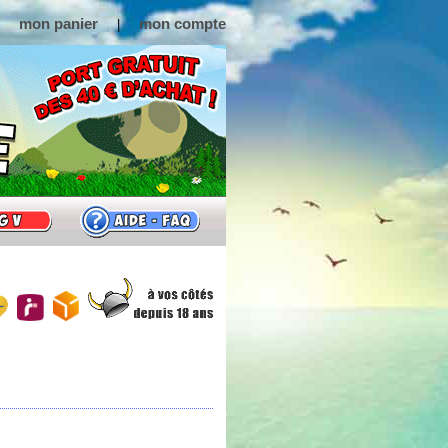
mon panier
mon compte
|