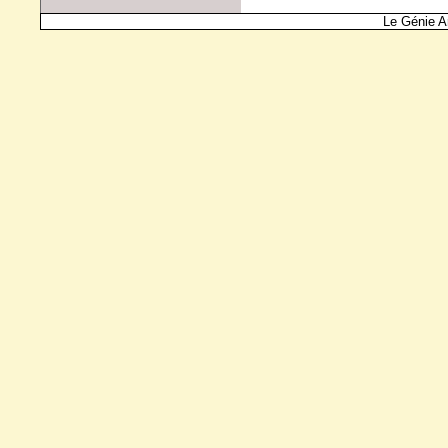
Le Génie A