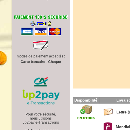
modes de paiement acceptés :
Carte bancaire - Chèque
Disponibilité
Livrai
Lettre (
Pour votre sécurité,
nous utilisons
up2pay e-Transactions
Mondial