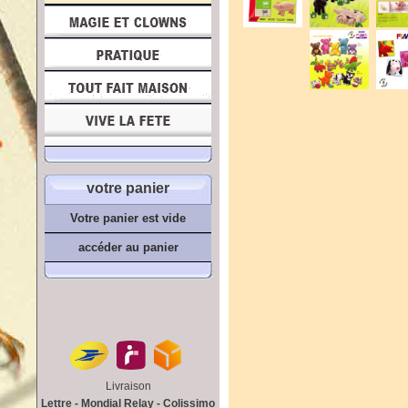
votre panier
Votre panier est vide
accéder au panier
Livraison
Lettre - Mondial Relay - Colissimo